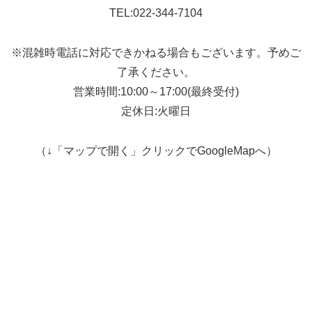
TEL:022-344-7104
※混雑時電話に対応できかねる場合もございます。予めご
了承ください。
営業時間:10:00～17:00(最終受付)
定休日:火曜日
（↓「マップで開く」クリックでGoogleMapへ）