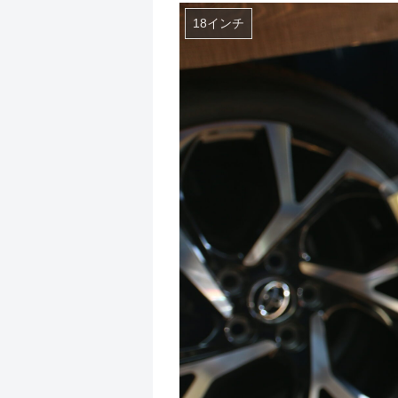
18インチ