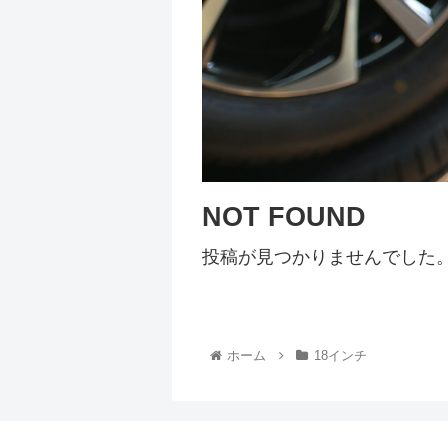
NOT FOUND
投稿が見つかりませんでした
ホーム
18インチ