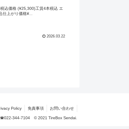
0税込価格 (¥25,300)工賃4本税込 エ
組込仕上がり価格¥...
2026.03.22
rivacy Policy
免責事項
お問い合わせ
☎022-344-7104 © 2021 TireBox Sendai.