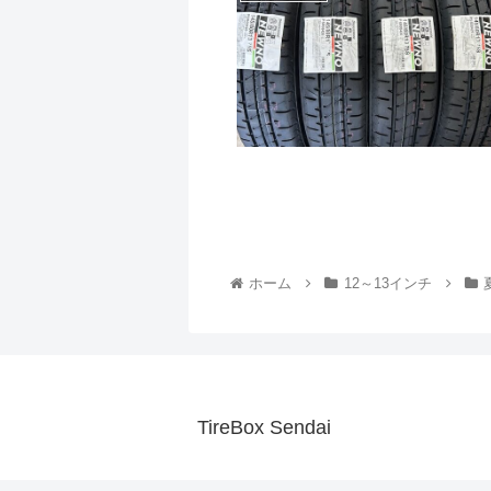
ホーム
12～13インチ
TireBox Sendai