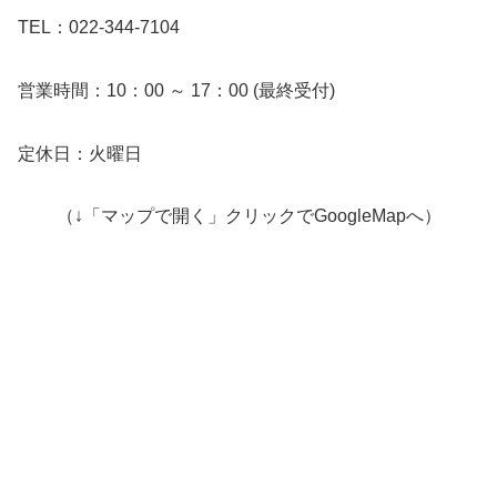
TEL：022-344-7104
営業時間：10：00 ～ 17：00 (最終受付)
定休日：火曜日
（↓「マップで開く」クリックでGoogleMapへ）