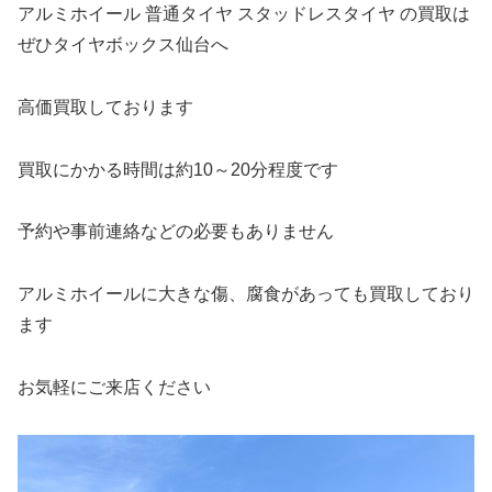
アルミホイール 普通タイヤ スタッドレスタイヤ の買取は
ぜひタイヤボックス仙台へ
高価買取しております
買取にかかる時間は約10～20分程度です
予約や事前連絡などの必要もありません
アルミホイールに大きな傷、腐食があっても買取しており
ます
お気軽にご来店ください