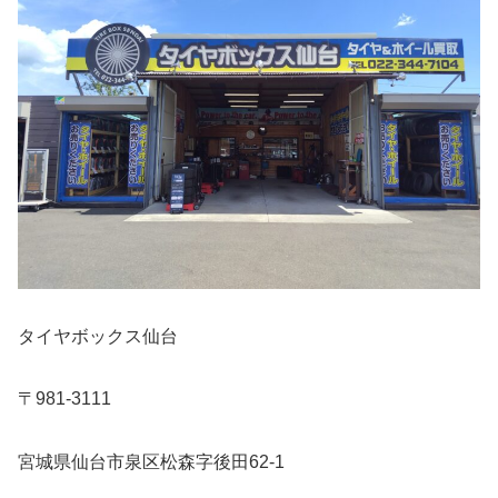
タイヤボックス仙台
〒981-3111
宮城県仙台市泉区松森字後田62-1