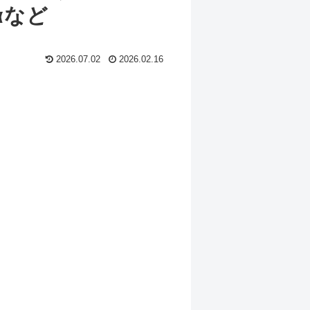
αなど
2026.07.02
2026.02.16