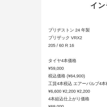
イン
ブリヂストン 24 年製
ブリザック VRX2
205 / 60 R 16
タイヤ4本価格
¥59,000
税込価格 (¥64,900)
工賃4本税込 エアーバルブ4本
¥6,600 ¥2,200 ¥2,200
4本組込仕上がり価格
¥69,000