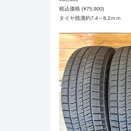
税込価格 (¥75,900)
タイヤ残溝約7.4～8.2ｍｍ