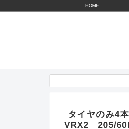
HOME
タイヤのみ4本
VRX2 205/