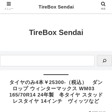
TireBox Sendai
メニュー
検索
TireBox Sendai
タイヤのみ4本￥25300-（税込） ダン
ロップ ウィンターマックス WM03
165/70R14 24年製 冬タイヤ スタッド
レスタイヤ 14インチ ヴィッツなど