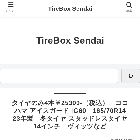
TireBox Sendai
メニュー
検索
TireBox Sendai
タイヤのみ4本￥25300-（税込） ヨコ
ハマ アイスガード iG60 165/70R14
23年製 冬タイヤ スタッドレスタイヤ
14インチ ヴィッツなど